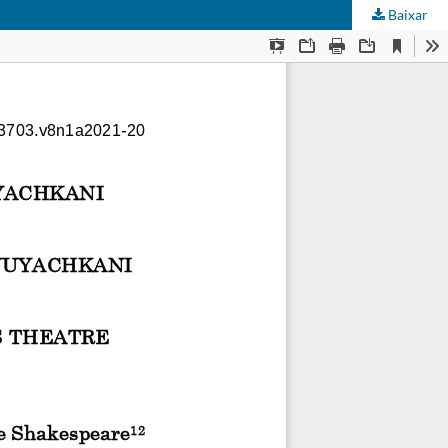
Baixar