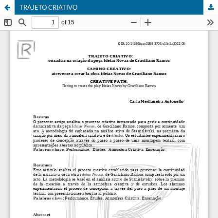
TRAJETO CRIATIVO