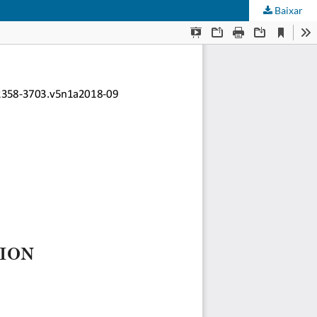
Baixar