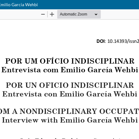
Emilio Garcia Wehbi