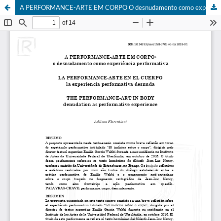
A PERFORMANCE-ARTE EM CORPO O desnudamento como experiência performativa