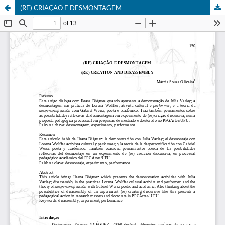
(RE) CRIAÇÃO E DESMONTAGEM