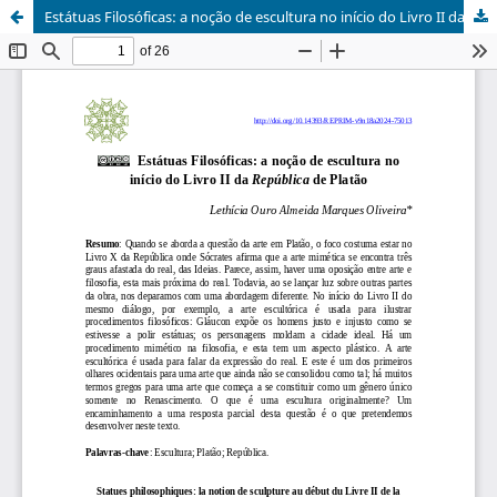
Estátuas Filosóficas: a noção de escultura no início do Livro II da República de Platão