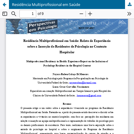
Residência Multiprofissional em Saúde