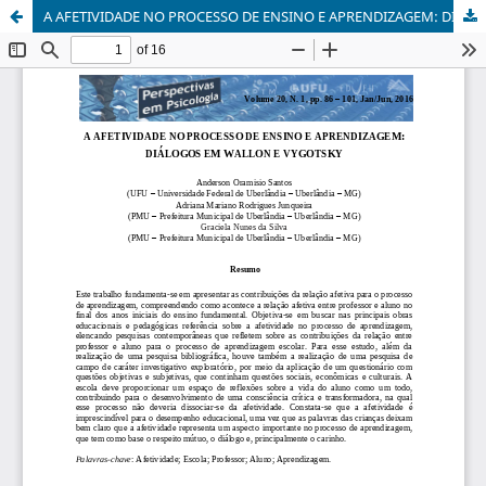
A AFETIVIDADE NO PROCESSO DE ENSINO E APRENDIZAGEM: DIÁLOGOS EM WALLON E VYGOTSKY