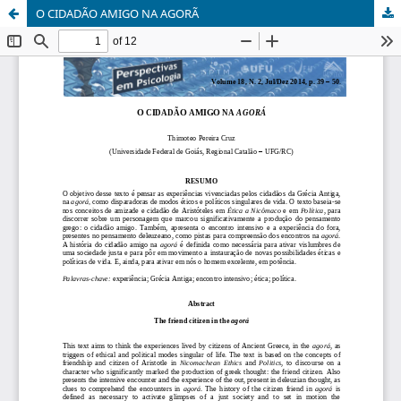
O CIDADÃO AMIGO NA AGORÃ