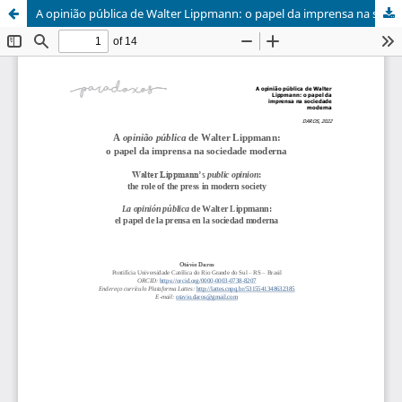
A opinião pública de Walter Lippmann: o papel da imprensa na sociedade moderna