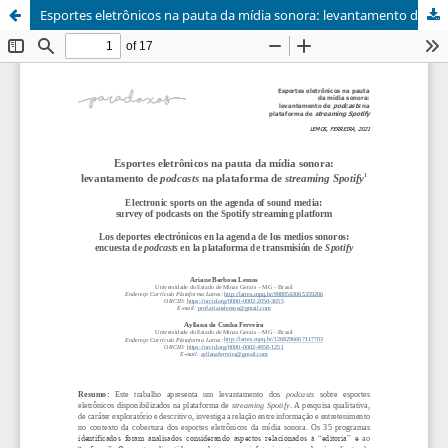
Esportes eletrônicos na pauta da mídia sonora: levantamento de podcasts na plataforma de streaming Spotify