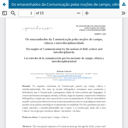
Os emaranhados da Comunicação pelas noções de campo, ciência e interdisciplinaridade