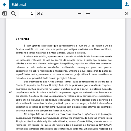
Editorial