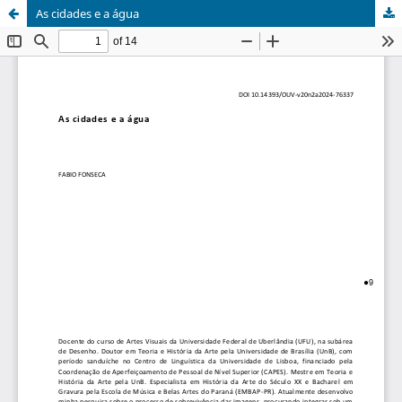
As cidades e a água