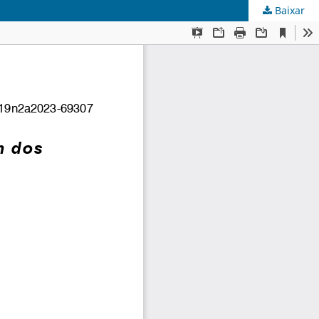
Baixar