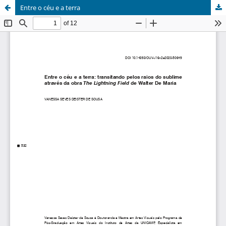
Entre o céu e a terra