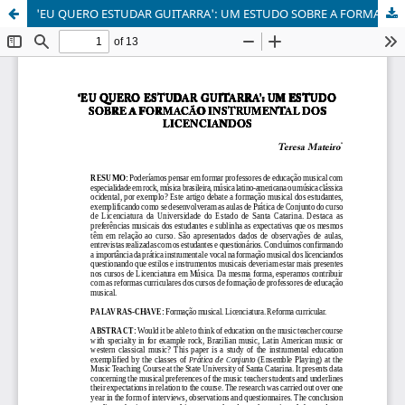
'EU QUERO ESTUDAR GUITARRA': UM ESTUDO SOBRE A FORMAÇÃO INSTRUMENTAL