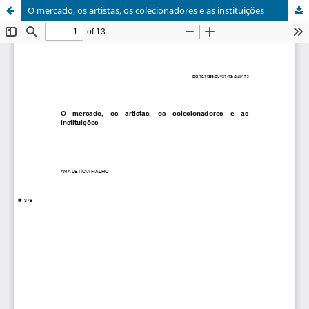
O mercado, os artistas, os colecionadores e as instituições