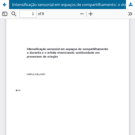
Intensificação sensorial em espaços de compartilhamento: o docente e o artista vivenciando continuidade em processos de criação