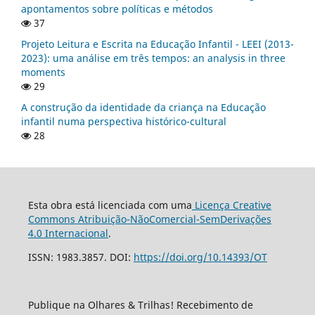
apontamentos sobre políticas e métodos
37
Projeto Leitura e Escrita na Educação Infantil - LEEI (2013-
2023): uma análise em três tempos: an analysis in three
moments
29
A construção da identidade da criança na Educação
infantil numa perspectiva histórico-cultural
28
Esta obra está licenciada com uma
Licença Creative
Commons Atribuição-NãoComercial-SemDerivações
4.0 Internacional
.
ISSN: 1983.3857. DOI:
https://doi.org/10.14393/OT
Publique na Olhares & Trilhas! Recebimento de