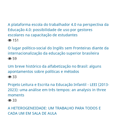
A plataforma escola do trabalhador 4.0 na perspectiva da
Educação 4.0: possibilidade de uso por gestores
escolares na capacitação de estudantes
151
O lugar político-social do Inglês sem Fronteiras diante da
internacionalização da educação superior brasileira
59
Um breve histórico da alfabetização no Brasil: alguns
apontamentos sobre políticas e métodos
33
Projeto Leitura e Escrita na Educação Infantil - LEEI (2013-
2023): uma análise em três tempos: an analysis in three
moments
33
A HETEROGENEIDADE: UM TRABALHO PARA TODOS E
CADA UM EM SALA DE AULA