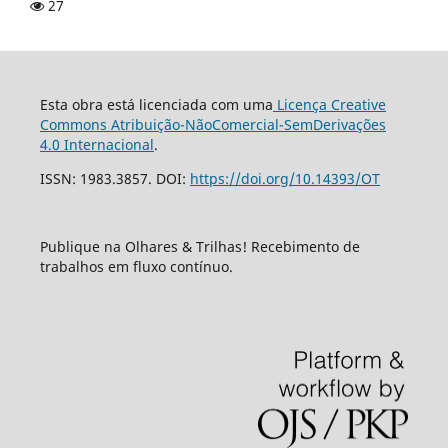
27
Esta obra está licenciada com uma
Licença Creative
Commons Atribuição-NãoComercial-SemDerivações
4.0 Internacional
.
ISSN: 1983.3857. DOI:
https://doi.org/10.14393/OT
Publique na Olhares & Trilhas! Recebimento de
trabalhos em fluxo contínuo.