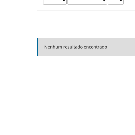
Nenhum resultado encontrado