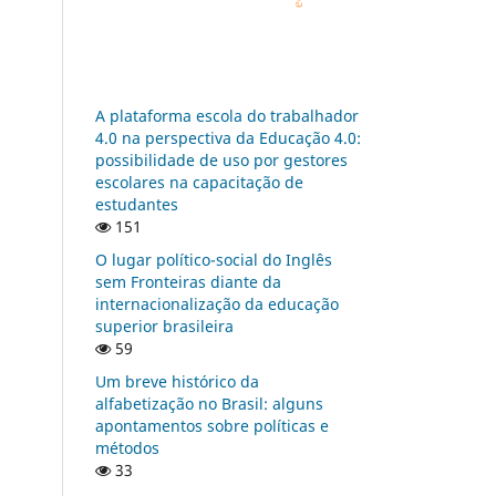
A plataforma escola do trabalhador
4.0 na perspectiva da Educação 4.0:
possibilidade de uso por gestores
escolares na capacitação de
estudantes
151
O lugar político-social do Inglês
sem Fronteiras diante da
internacionalização da educação
superior brasileira
59
Um breve histórico da
alfabetização no Brasil: alguns
apontamentos sobre políticas e
métodos
33