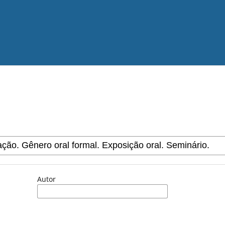
Autor