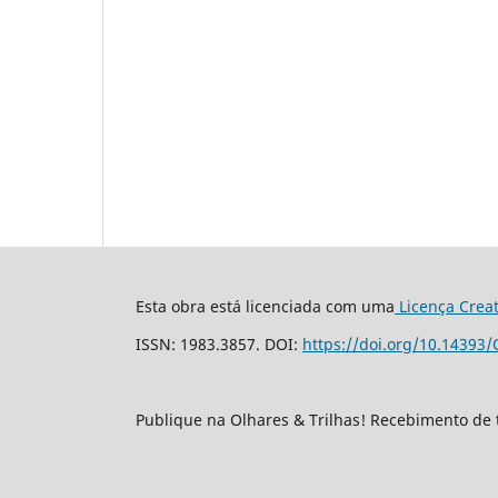
Esta obra está licenciada com uma
Licença Crea
ISSN: 1983.3857. DOI:
https://doi.org/10.14393/
Publique na Olhares & Trilhas! Recebimento de 