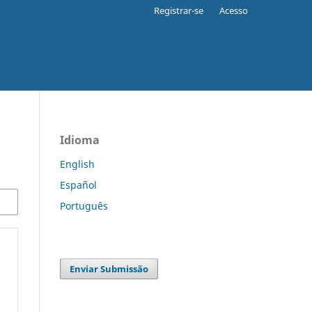
Registrar-se
Acesso
Idioma
English
Español
Português
Enviar Submissão