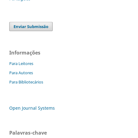
Enviar Submissão
Informações
Para Leitores
Para Autores
Para Bibliotecários
Open Journal Systems
Palavras-chave