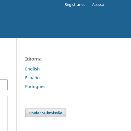
Registrar-se
Acesso
Idioma
English
Español
Português
Enviar Submissão