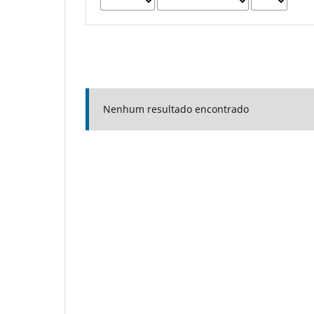
Nenhum resultado encontrado