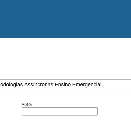
Autor