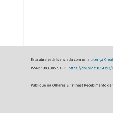
Esta obra está licenciada com uma
Licença Crea
ISSN: 1983.3857. DOI:
https://doi.org/10.14393/
Publique na Olhares & Trilhas! Recebimento de 