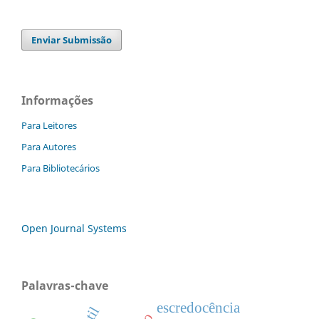
Enviar Submissão
Informações
Para Leitores
Para Autores
Para Bibliotecários
Open Journal Systems
Palavras-chave
escredocência