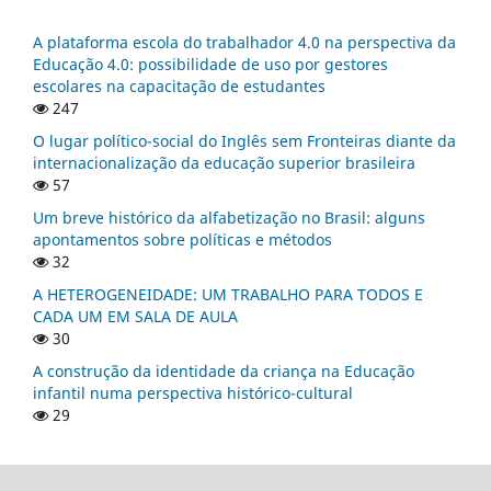
A plataforma escola do trabalhador 4.0 na perspectiva da
Educação 4.0: possibilidade de uso por gestores
escolares na capacitação de estudantes
247
O lugar político-social do Inglês sem Fronteiras diante da
internacionalização da educação superior brasileira
57
Um breve histórico da alfabetização no Brasil: alguns
apontamentos sobre políticas e métodos
32
A HETEROGENEIDADE: UM TRABALHO PARA TODOS E
CADA UM EM SALA DE AULA
30
A construção da identidade da criança na Educação
infantil numa perspectiva histórico-cultural
29