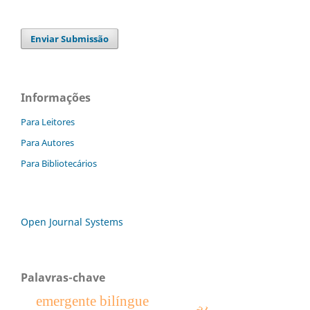
Enviar Submissão
Informações
Para Leitores
Para Autores
Para Bibliotecários
Open Journal Systems
Palavras-chave
emergente bilíngue