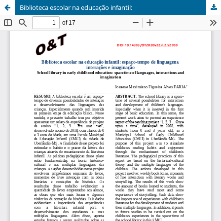
Biblioteca escolar na educação infantil: