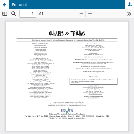
Editorial