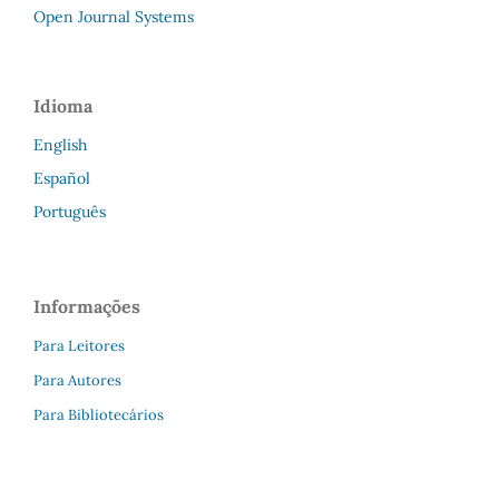
Open Journal Systems
Idioma
English
Español
Português
Informações
Para Leitores
Para Autores
Para Bibliotecários