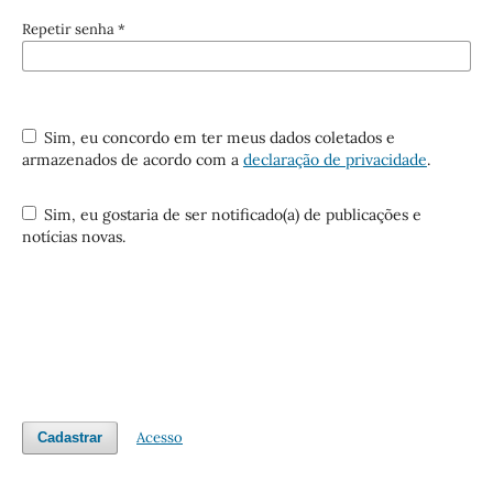
Repetir senha
*
Sim, eu concordo em ter meus dados coletados e
armazenados de acordo com a
declaração de privacidade
.
Sim, eu gostaria de ser notificado(a) de publicações e
notícias novas.
Acesso
Cadastrar