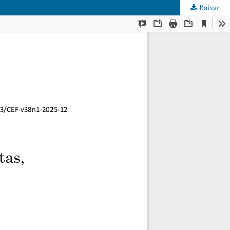
Baixar