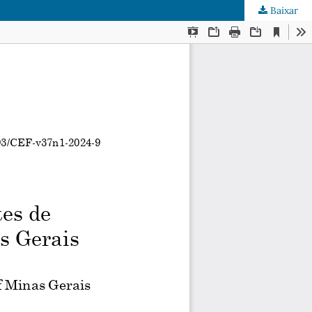
Baixar