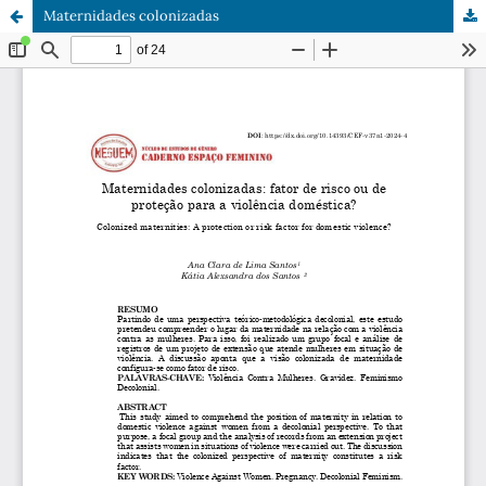
Maternidades colonizadas