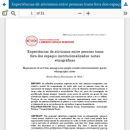
Experiências de ativismos entre pessoas trans fora dos espaços institucionalizados