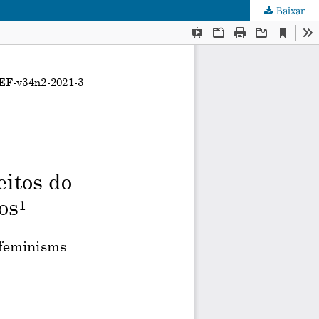
Baixar