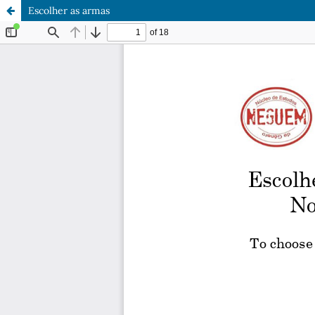
Escolher as armas