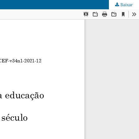
Baixar