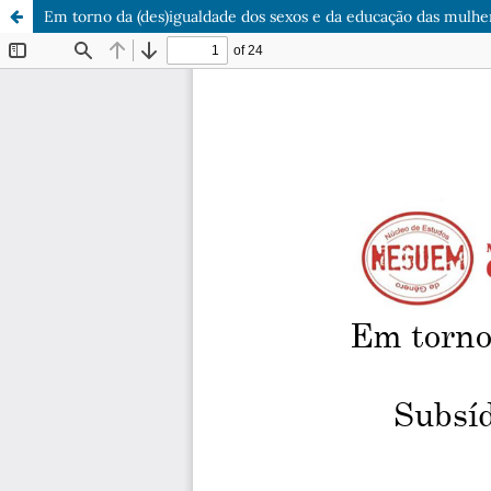
Em torno da (des)igualdade dos sexos e da educação das mulhe