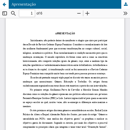
Apresentação