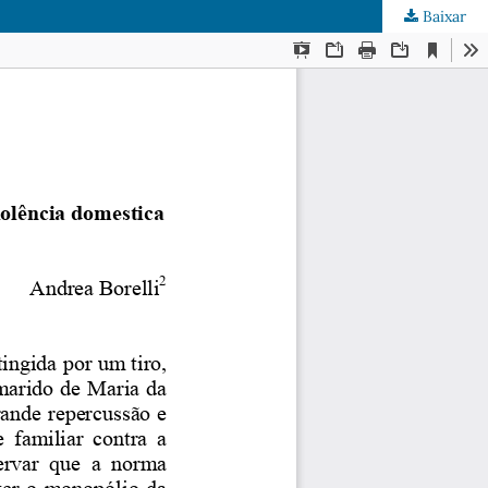
Baixar