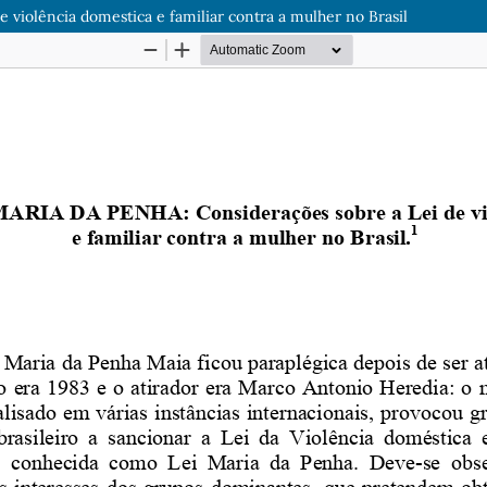
olência domestica e familiar contra a mulher no Brasil