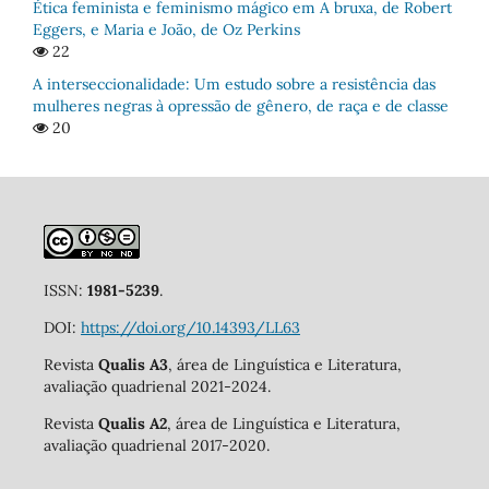
Ética feminista e feminismo mágico em A bruxa, de Robert
Eggers, e Maria e João, de Oz Perkins
22
A interseccionalidade: Um estudo sobre a resistência das
mulheres negras à opressão de gênero, de raça e de classe
20
ISSN:
1981-5239
.
DOI:
https://doi.org/10.14393/LL63
Revista
Qualis A3
, área de Linguística e Literatura,
avaliação quadrienal 2021-2024.
Revista
Qualis A2
, área de Linguística e Literatura,
avaliação quadrienal 2017-2020.