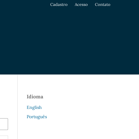
Cadastro
Acesso
Contato
Idioma
English
Português