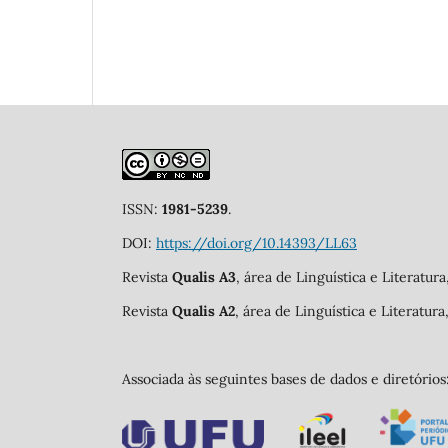
ISSN:
1981-5239
.
DOI:
https://doi.org/10.14393/LL63
Revista
Qualis A3
, área de Linguística e Literatur
Revista
Qualis A2
, área de Linguística e Literatur
Associada às seguintes bases de dados e diretórios