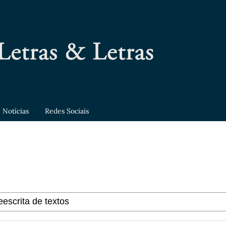
Notícias
Redes Sociais