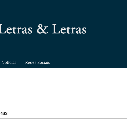
Notícias
Redes Sociais