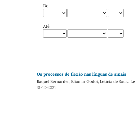
De
Até
Os processos de flexão nas línguas de sinais
Raquel Bernardes, Eliamar Godoi, Letícia de Sousa Le
31-12-2021