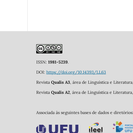
ISSN:
1981-5239
.
DOI:
https://doi.org/10.14393/LL63
Revista
Qualis A3
, área de Linguística e Literatur
Revista
Qualis A2
, área de Linguística e Literatur
Associada às seguintes bases de dados e diretórios