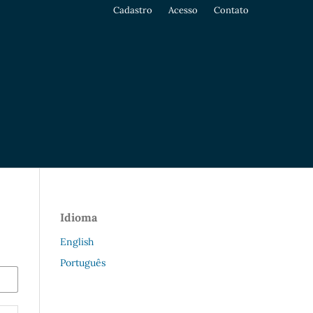
Cadastro
Acesso
Contato
Idioma
English
Português