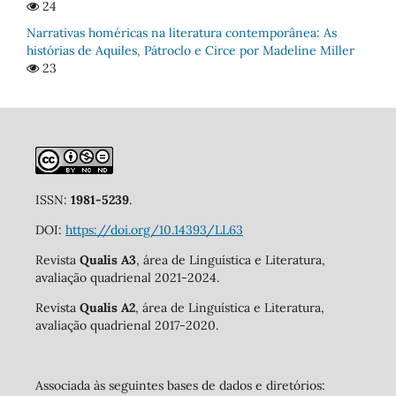
24
Narrativas homéricas na literatura contemporânea: As
histórias de Aquiles, Pátroclo e Circe por Madeline Miller
23
ISSN:
1981-5239
.
DOI:
https://doi.org/10.14393/LL63
Revista
Qualis A3
, área de Linguística e Literatura,
avaliação quadrienal 2021-2024.
Revista
Qualis A2
, área de Linguística e Literatura,
avaliação quadrienal 2017-2020.
Associada às seguintes bases de dados e diretórios: