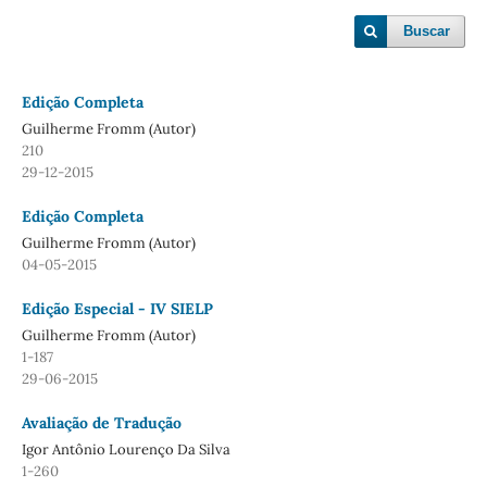
Buscar
Edição Completa
Guilherme Fromm (Autor)
210
29-12-2015
Edição Completa
Guilherme Fromm (Autor)
04-05-2015
Edição Especial - IV SIELP
Guilherme Fromm (Autor)
1-187
29-06-2015
Avaliação de Tradução
Igor Antônio Lourenço Da Silva
1-260