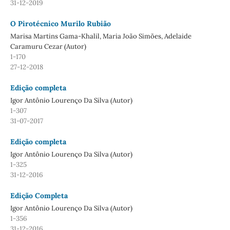
31-12-2019
O Pirotécnico Murilo Rubião
Marisa Martins Gama-Khalil, Maria João Simões, Adelaide
Caramuru Cezar (Autor)
1-170
27-12-2018
Edição completa
Igor Antônio Lourenço Da Silva (Autor)
1-307
31-07-2017
Edição completa
Igor Antônio Lourenço Da Silva (Autor)
1-325
31-12-2016
Edição Completa
Igor Antônio Lourenço Da Silva (Autor)
1-356
31-12-2016