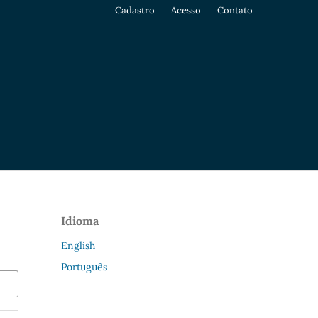
Cadastro
Acesso
Contato
Idioma
English
Português