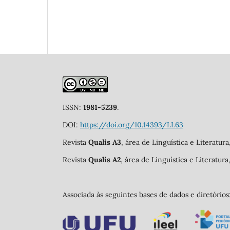
ISSN:
1981-5239
.
DOI:
https://doi.org/10.14393/LL63
Revista
Qualis A3
, área de Linguística e Literatur
Revista
Qualis A2
, área de Linguística e Literatur
Associada às seguintes bases de dados e diretórios