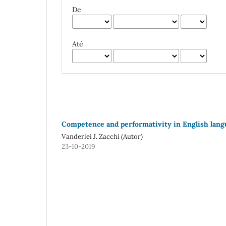
De
Até
Competence and performativity in English lang
Vanderlei J. Zacchi (Autor)
23-10-2019