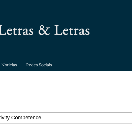
Notícias
Redes Sociais