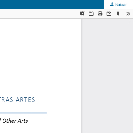
Baixar