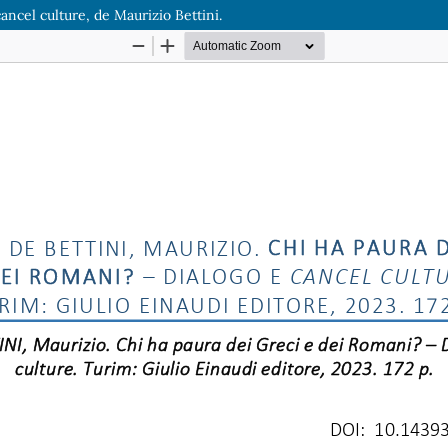
ncel culture, de Maurizio Bettini.