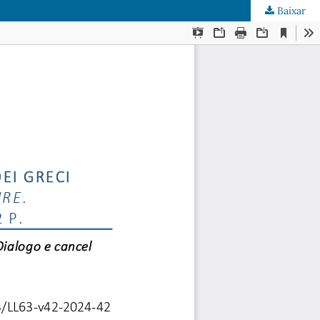
Baixar