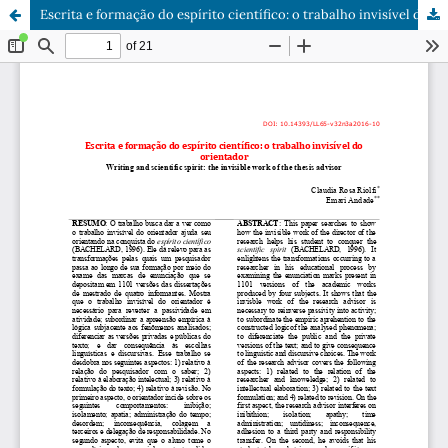
Escrita e formação do espírito científico: o trabalho invisível do orientador