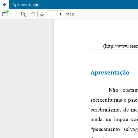
Apresentação