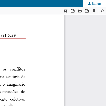
Baixar