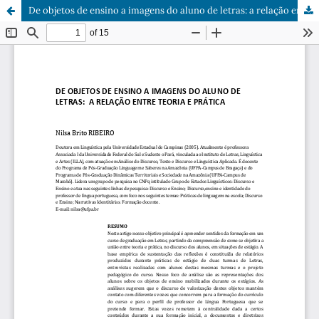
De objetos de ensino a imagens do aluno de letras: a relação entre teoria e prática