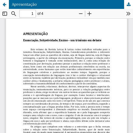
Apresentação